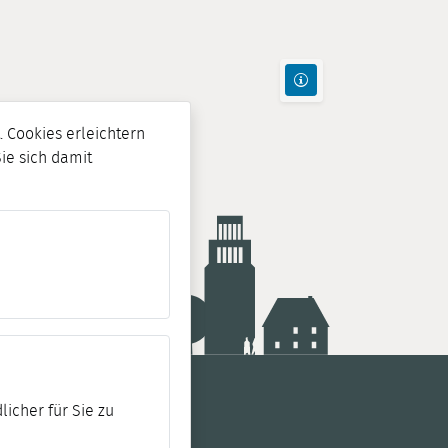
 Cookies erleichtern
Sie sich damit
licher für Sie zu