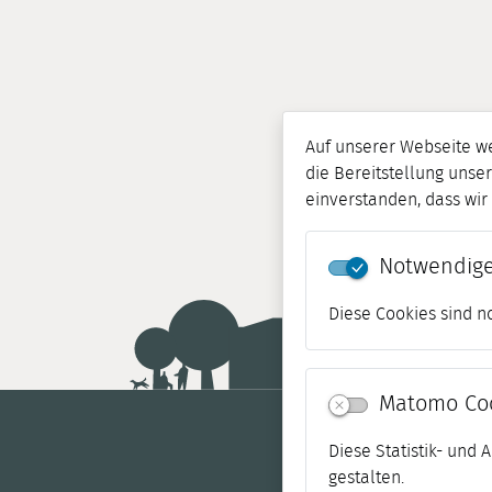
Auf unserer Webseite w
die Bereitstellung unser
einverstanden, dass wi
Notwendige
Diese Cookies sind n
Matomo Co
Diese Statistik- und
gestalten.