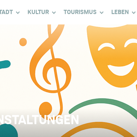
TADT
KULTUR
TOURISMUS
LEBEN
NSTALTUNGEN