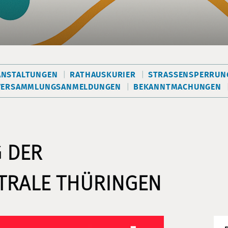
ANSTALTUNGEN
RATHAUSKURIER
STRASSENSPERRUNG
VERSAMMLUNGSANMELDUNGEN
BEKANNTMACHUNGEN
 DER
TRALE THÜRINGEN