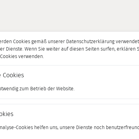
erden Cookies gemäß unserer Datenschutzerklärung verwendet.
er Dienste. Wenn Sie weiter auf diesen Seiten surfen, erklären 
r Cookies verwenden.
 Cookies
otwendig zum Betrieb der Website.
okies
 Analyse-Cookies helfen uns, unsere Dienste noch benutzerfreund