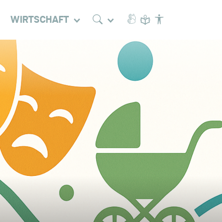
WIRTSCHAFT