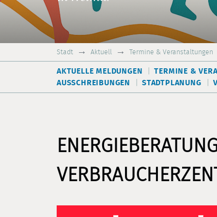
Stadt
Aktuell
Termine & Veranstaltungen
AKTUELLE MELDUNGEN
TERMINE & VER
AUSSCHREIBUNGEN
STADTPLANUNG
ENERGIEBERATUNG
VERBRAUCHERZEN