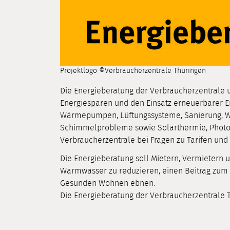
Projektlogo ©Verbraucherzentrale Thüringen
Die Energieberatung der Verbraucherzentrale u
Energiesparen und den Einsatz erneuerbarer E
Wärmepumpen, Lüftungssysteme, Sanierung,
Schimmelprobleme sowie Solarthermie, Photov
Verbraucherzentrale bei Fragen zu Tarifen und
Die Energieberatung soll Mietern, Vermietern 
Warmwasser zu reduzieren, einen Beitrag zum
Gesunden Wohnen ebnen.
Die Energieberatung der Verbraucherzentrale Th