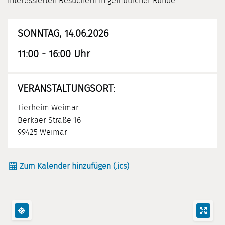
interessierten Besuchern in gemütlicher Runde.
SONNTAG, 14.06.2026
11:00 - 16:00 Uhr
VERANSTALTUNGSORT:
Tierheim Weimar
Berkaer Straße 16
99425 Weimar
Zum Kalender hinzufügen (.ics)