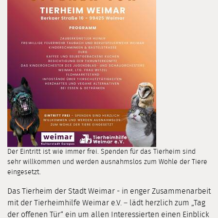
Der Eintritt ist wie immer frei. Spenden für das Tierheim sind
sehr willkommen und werden ausnahmslos zum Wohle der Tiere
eingesetzt.
Das Tierheim der Stadt Weimar - in enger Zusammenarbeit
mit der Tierheimhilfe Weimar e.V. – lädt herzlich zum „Tag
der offenen Tür“ ein um allen Interessierten einen Einblick