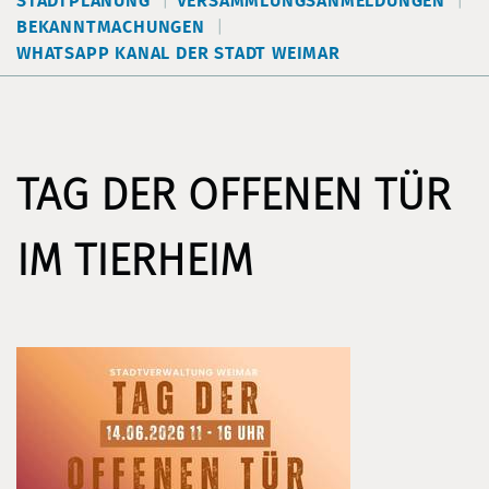
STADTPLANUNG
VERSAMMLUNGSANMELDUNGEN
BEKANNTMACHUNGEN
WHATSAPP KANAL DER STADT WEIMAR
TAG DER OFFENEN TÜR
IM TIERHEIM