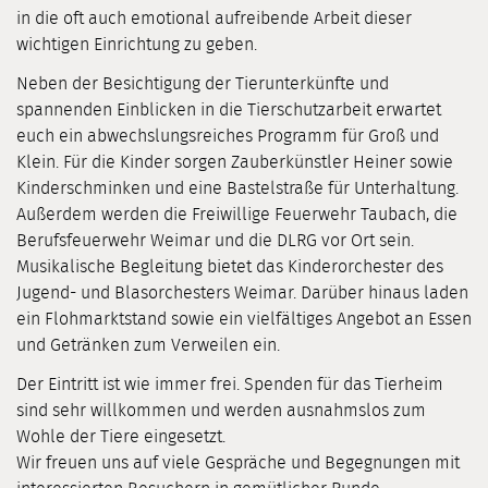
in die oft auch emotional aufreibende Arbeit dieser
wichtigen Einrichtung zu geben.
Neben der Besichtigung der Tierunterkünfte und
spannenden Einblicken in die Tierschutzarbeit erwartet
euch ein abwechslungsreiches Programm für Groß und
Klein. Für die Kinder sorgen Zauberkünstler Heiner sowie
Kinderschminken und eine Bastelstraße für Unterhaltung.
Außerdem werden die Freiwillige Feuerwehr Taubach, die
Berufsfeuerwehr Weimar und die DLRG vor Ort sein.
Musikalische Begleitung bietet das Kinderorchester des
Jugend- und Blasorchesters Weimar. Darüber hinaus laden
ein Flohmarktstand sowie ein vielfältiges Angebot an Essen
und Getränken zum Verweilen ein.
Der Eintritt ist wie immer frei. Spenden für das Tierheim
sind sehr willkommen und werden ausnahmslos zum
Wohle der Tiere eingesetzt.
Wir freuen uns auf viele Gespräche und Begegnungen mit