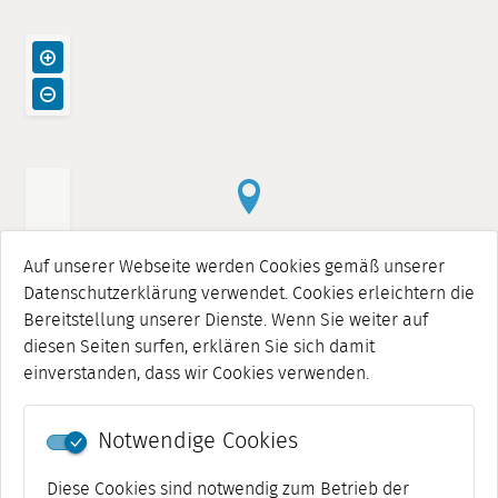
Auf unserer Webseite werden Cookies gemäß unserer
Datenschutzerklärung verwendet. Cookies erleichtern die
Bereitstellung unserer Dienste. Wenn Sie weiter auf
diesen Seiten surfen, erklären Sie sich damit
einverstanden, dass wir Cookies verwenden.
Notwendige Cookies
Diese Cookies sind notwendig zum Betrieb der