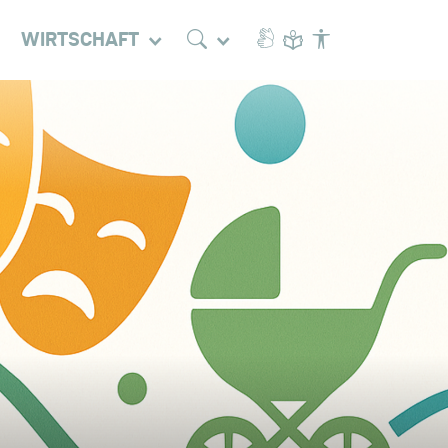
WIRTSCHAFT