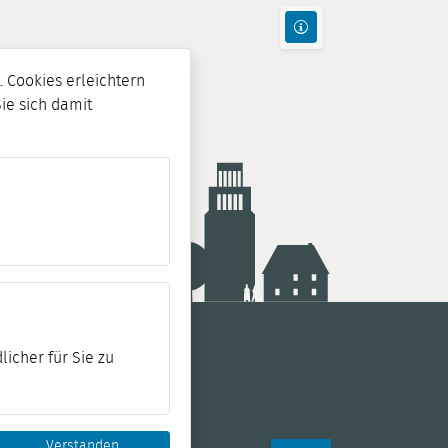
 Cookies erleichtern
Sie sich damit
licher für Sie zu
Verstanden