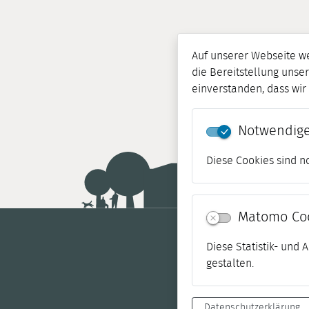
Auf unserer Webseite w
die Bereitstellung unser
einverstanden, dass wi
Notwendige
Diese Cookies sind n
Matomo Co
Diese Statistik- und
gestalten.
Datenschutzerklärung