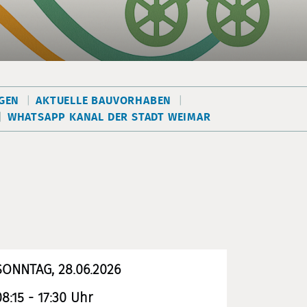
EN
AKTUELLE BAUVORHABEN
WHATSAPP KANAL DER STADT WEIMAR
SONNTAG, 28.06.2026
08:15 - 17:30 Uhr