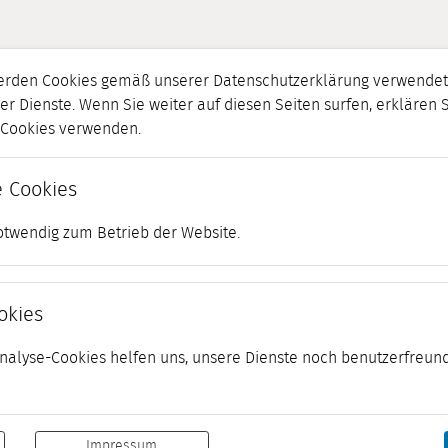
erden Cookies gemäß unserer Datenschutzerklärung verwendet.
er Dienste. Wenn Sie weiter auf diesen Seiten surfen, erklären 
r Cookies verwenden.
 Cookies
otwendig zum Betrieb der Website.
okies
 Analyse-Cookies helfen uns, unsere Dienste noch benutzerfreund
Impressum