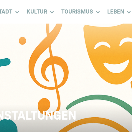
TADT
KULTUR
TOURISMUS
LEBEN
NSTALTUNGEN