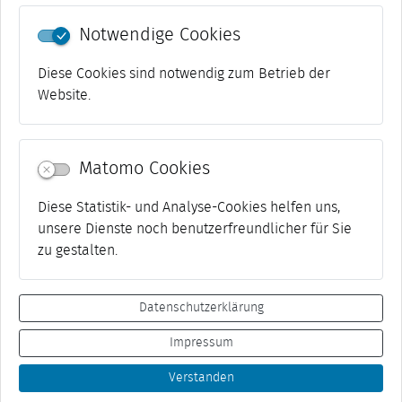
Notwendige Cookies
Diese Cookies sind notwendig zum Betrieb der
Website.
Matomo Cookies
Diese Statistik- und Analyse-Cookies helfen uns,
unsere Dienste noch benutzerfreundlicher für Sie
zu gestalten.
Datenschutzerklärung
Impressum
Datenschutz
Netiquette
Impressum
Kontakt
Presse
Suche
Barrierefreiheit
Transparenz
Verstanden