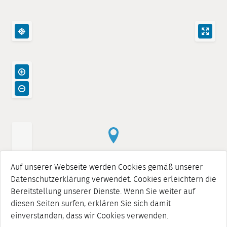
Auf unserer Webseite werden Cookies gemäß unserer
Datenschutzerklärung verwendet. Cookies erleichtern die
Bereitstellung unserer Dienste. Wenn Sie weiter auf
diesen Seiten surfen, erklären Sie sich damit
einverstanden, dass wir Cookies verwenden.