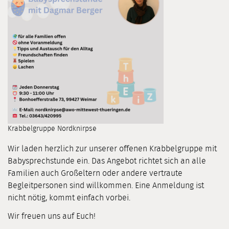
Krabbelgruppe Nordknirpse
Wir laden herzlich zur unserer offenen Krabbelgruppe mit
Babysprechstunde ein. Das Angebot richtet sich an alle
Familien auch Großeltern oder andere vertraute
Begleitpersonen sind willkommen. Eine Anmeldung ist
nicht nötig, kommt einfach vorbei.
Wir freuen uns auf Euch!