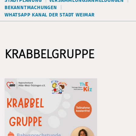
STADTPLANUNG
VERSAMMLUNGSANMELDUNGEN
BEKANNTMACHUNGEN
WHATSAPP KANAL DER STADT WEIMAR
KRABBELGRUPPE