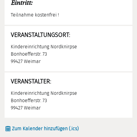
Eintritt:
Teilnahme kostenfrei !
VERANSTALTUNGSORT:
Kindereinrichtung Nordknirpse
Bonhoefferstr. 73
99427 Weimar
VERANSTALTER:
Kindereinrichtung Nordknirpse
Bonhoefferstr. 73
99427 Weimar
Zum Kalender hinzufügen (.ics)