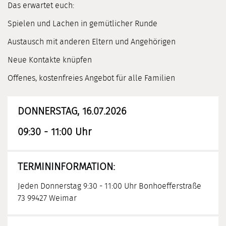
Das erwartet euch:
Spielen und Lachen in gemütlicher Runde
Austausch mit anderen Eltern und Angehörigen
Neue Kontakte knüpfen
Offenes, kostenfreies Angebot für alle Familien
DONNERSTAG, 16.07.2026
09:30 - 11:00 Uhr
TERMININFORMATION:
Jeden Donnerstag 9:30 - 11:00 Uhr Bonhoefferstraße
73 99427 Weimar