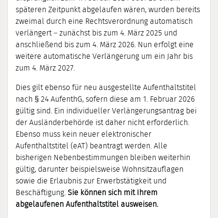
späteren Zeitpunkt abgelaufen wären, wurden bereits
zweimal durch eine Rechtsverordnung automatisch
verlängert – zunächst bis zum 4. März 2025 und
anschließend bis zum 4. März 2026. Nun erfolgt eine
weitere automatische Verlängerung um ein Jahr bis
zum 4. März 2027.
Dies gilt ebenso für neu ausgestellte Aufenthaltstitel
nach § 24 AufenthG, sofern diese am 1. Februar 2026
gültig sind. Ein individueller Verlängerungsantrag bei
der Ausländerbehörde ist daher nicht erforderlich.
Ebenso muss kein neuer elektronischer
Aufenthaltstitel (eAT) beantragt werden. Alle
bisherigen Nebenbestimmungen bleiben weiterhin
gültig, darunter beispielsweise Wohnsitzauflagen
sowie die Erlaubnis zur Erwerbstätigkeit und
Beschäftigung.
Sie können sich mit Ihrem
abgelaufenen Aufenthaltstitel ausweisen.