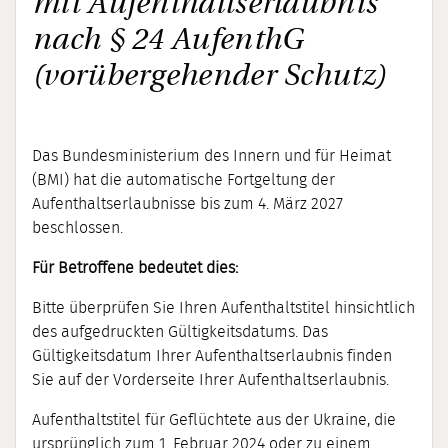
mit Aufenthaltserlaubnis
nach § 24 AufenthG
(vorübergehender Schutz)
Das Bundesministerium des Innern und für Heimat
(BMI) hat die automatische Fortgeltung der
Aufenthaltserlaubnisse bis zum 4. März 2027
beschlossen.
Für Betroffene bedeutet dies:
Bitte überprüfen Sie Ihren Aufenthaltstitel hinsichtlich
des aufgedruckten Gültigkeitsdatums. Das
Gültigkeitsdatum Ihrer Aufenthaltserlaubnis finden
Sie auf der Vorderseite Ihrer Aufenthaltserlaubnis.
Aufenthaltstitel für Geflüchtete aus der Ukraine, die
ursprünglich zum 1. Februar 2024 oder zu einem