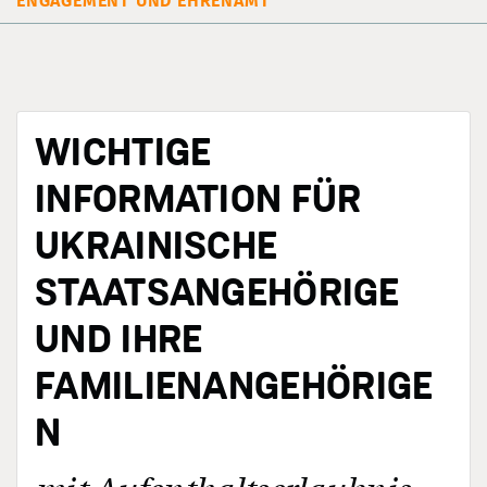
ENGAGEMENT UND EHRENAMT
WICHTIGE
INFORMATION FÜR
UKRAINISCHE
STAATSANGEHÖRIGE
UND IHRE
FAMILIENANGEHÖRIGE
N