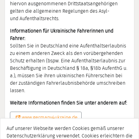
hiervon ausgenommenen Drittstaatsangehörigen
gelten die allgemeinen Regelungen des Asyl-
und Aufenthaltsrechts.
Informationen für Ukrainische Fahrerinnen und
Fahrer:
Sollten Sie in Deutschland eine Aufenthaltserlaubnis
zu einem anderen Zweck als den vorübergehenden
Schutz erhalten (bspw. Eine Aufenthaltserlaubnis zur
Beschäftigung in Deutschland § 18a, §18b AufenthG u.
a.), müssen Sie ihren ukrainischen Führerschein bei
der zuständigen Fahrerlaubnisbehörde umschreiben
lassen.
Weitere Informationen finden Sie unter anderem auf:
www.germany4ukraine.de
Auf unserer Webseite werden Cookies gemäß unserer
Datenschutzerklärung verwendet. Cookies erleichtern die
Bitte vertrauen Sie nur auf Informationen der