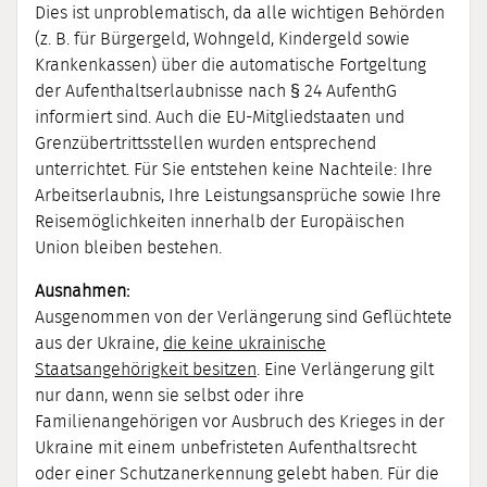
Dies ist unproblematisch, da alle wichtigen Behörden
(z. B. für Bürgergeld, Wohngeld, Kindergeld sowie
Krankenkassen) über die automatische Fortgeltung
der Aufenthaltserlaubnisse nach § 24 AufenthG
informiert sind. Auch die EU-Mitgliedstaaten und
Grenzübertrittsstellen wurden entsprechend
unterrichtet. Für Sie entstehen keine Nachteile: Ihre
Arbeitserlaubnis, Ihre Leistungsansprüche sowie Ihre
Reisemöglichkeiten innerhalb der Europäischen
Union bleiben bestehen.
Ausnahmen:
Ausgenommen von der Verlängerung sind Geflüchtete
aus der Ukraine,
die keine ukrainische
Staatsangehörigkeit besitzen
. Eine Verlängerung gilt
nur dann, wenn sie selbst oder ihre
Familienangehörigen vor Ausbruch des Krieges in der
Ukraine mit einem unbefristeten Aufenthaltsrecht
oder einer Schutzanerkennung gelebt haben. Für die