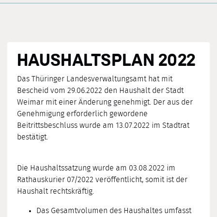
HAUSHALTSPLAN 2022
Das Thüringer Landesverwaltungsamt hat mit
Bescheid vom 29.06.2022 den Haushalt der Stadt
Weimar mit einer Änderung genehmigt. Der aus der
Genehmigung erforderlich gewordene
Beitrittsbeschluss wurde am 13.07.2022 im Stadtrat
bestätigt.
Die Haushaltssatzung wurde am 03.08.2022 im
Rathauskurier 07/2022 veröffentlicht, somit ist der
Haushalt rechtskräftig.
Das Gesamtvolumen des Haushaltes umfasst